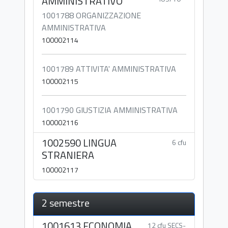
AMMINISTRATIVO
1001788 ORGANIZZAZIONE
AMMINISTRATIVA
100002114
1001789 ATTIVITA' AMMINISTRATIVA
100002115
1001790 GIUSTIZIA AMMINISTRATIVA
100002116
1002590 LINGUA
6 cfu
STRANIERA
100002117
2 semestre
1001613 ECONOMIA
12 cfu SECS-