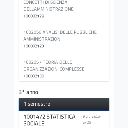
CONCETTI DI SCIENZA
DELL'AMMINISTRAZIONE
100002128
1002056 ANALISI DELLE PUBBLICHE
AMMINISTRAZIONI
100002129
1002057 TEORIA DELLE
ORGANIZZAZIONI COMPLESSE
100002130
3° anno
1 semestre
1001472 STATISTICA
9 cfu SECS-
SOCIALE
S/05