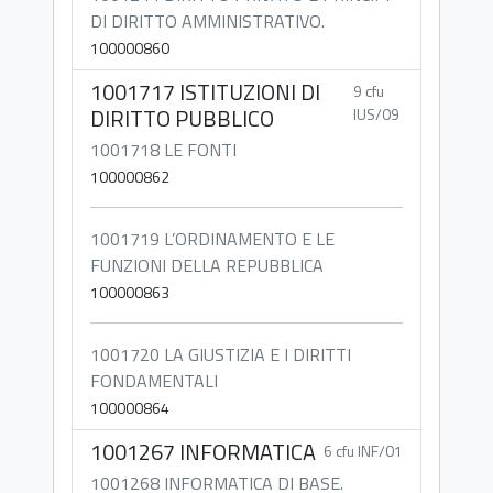
DI DIRITTO AMMINISTRATIVO.
100000860
1001717 ISTITUZIONI DI
9 cfu
DIRITTO PUBBLICO
IUS/09
1001718 LE FONTI
100000862
1001719 L’ORDINAMENTO E LE
FUNZIONI DELLA REPUBBLICA
100000863
1001720 LA GIUSTIZIA E I DIRITTI
FONDAMENTALI
100000864
1001267 INFORMATICA
6 cfu INF/01
1001268 INFORMATICA DI BASE.