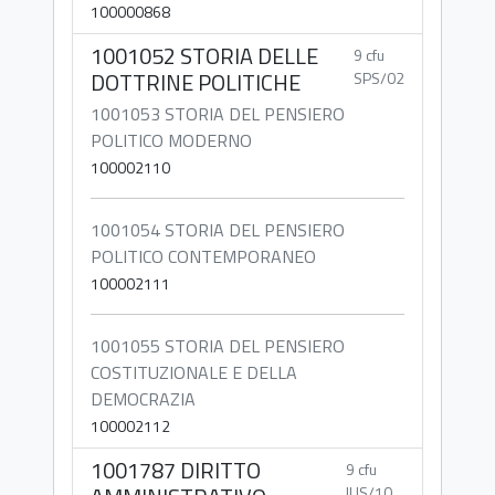
100000868
1001052 STORIA DELLE
9 cfu
DOTTRINE POLITICHE
SPS/02
1001053 STORIA DEL PENSIERO
POLITICO MODERNO
100002110
1001054 STORIA DEL PENSIERO
POLITICO CONTEMPORANEO
100002111
1001055 STORIA DEL PENSIERO
COSTITUZIONALE E DELLA
DEMOCRAZIA
100002112
1001787 DIRITTO
9 cfu
IUS/10