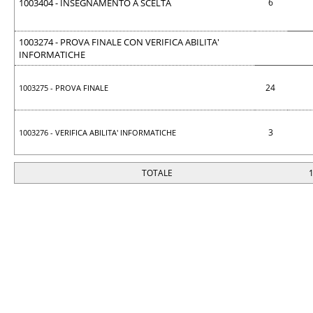
1003404 - INSEGNAMENTO A SCELTA
6
1003274 - PROVA FINALE CON VERIFICA ABILITA'
INFORMATICHE
24
1003275 - PROVA FINALE
3
1003276 - VERIFICA ABILITA' INFORMATICHE
TOTALE