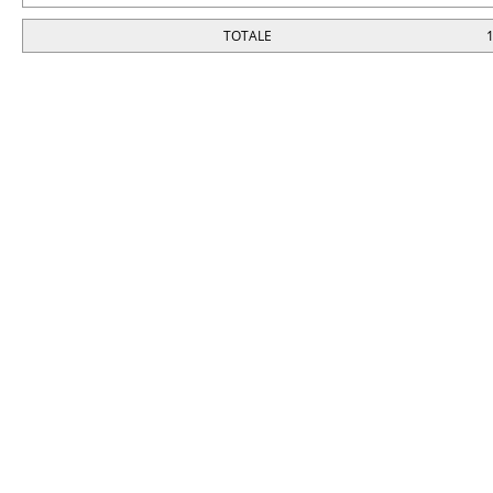
TOTALE