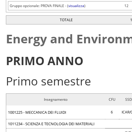
Gruppo opzionale: PROVA FINALE - (
visualizza
)
12
TOTALE
Energy and Environ
PRIMO ANNO
Primo semestre
Insegnamento
CFU
SSD
1001225 - MECCANICA DEI FLUIDI
6
ICAR/
1011234 - SCIENZA E TECNOLOGIA DEI MATERIALI