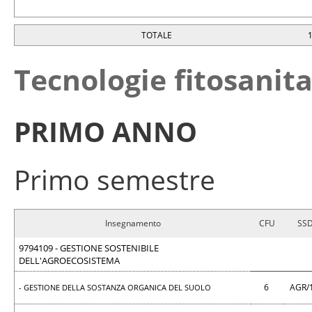
TOTALE
Tecnologie fitosanita
PRIMO ANNO
Primo semestre
Insegnamento
CFU
SS
9794109 - GESTIONE SOSTENIBILE
DELL'AGROECOSISTEMA
6
AGR/
- GESTIONE DELLA SOSTANZA ORGANICA DEL SUOLO