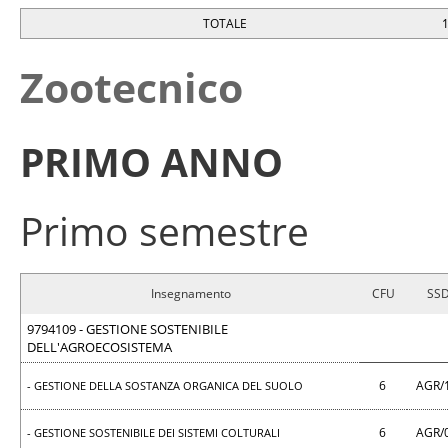
TOTALE
Zootecnico
PRIMO ANNO
Primo semestre
Insegnamento
CFU
SS
9794109 - GESTIONE SOSTENIBILE
DELL'AGROECOSISTEMA
6
AGR/
- GESTIONE DELLA SOSTANZA ORGANICA DEL SUOLO
6
AGR/
- GESTIONE SOSTENIBILE DEI SISTEMI COLTURALI