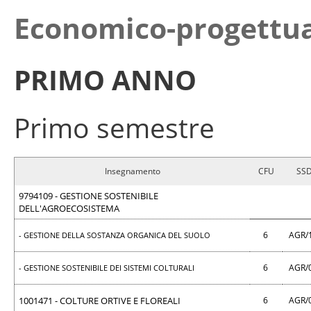
Economico-progettu
PRIMO ANNO
Primo semestre
Insegnamento
CFU
SS
9794109 - GESTIONE SOSTENIBILE
DELL'AGROECOSISTEMA
6
AGR/
- GESTIONE DELLA SOSTANZA ORGANICA DEL SUOLO
6
AGR/
- GESTIONE SOSTENIBILE DEI SISTEMI COLTURALI
1001471 - COLTURE ORTIVE E FLOREALI
6
AGR/