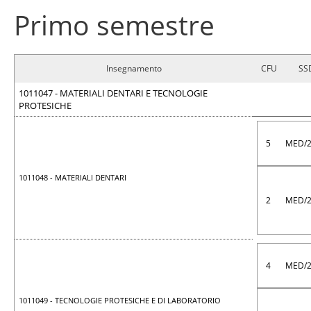
Primo semestre
Insegnamento
CFU
SS
1011047 - MATERIALI DENTARI E TECNOLOGIE
PROTESICHE
5
MED/
1011048 - MATERIALI DENTARI
2
MED/
4
MED/
1011049 - TECNOLOGIE PROTESICHE E DI LABORATORIO