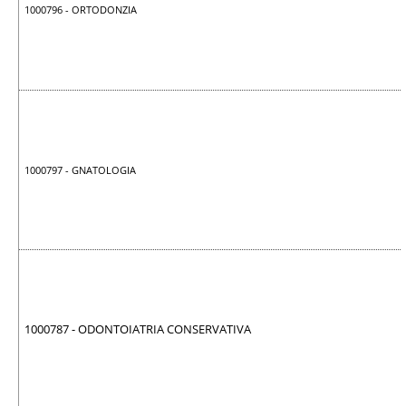
1000796 - ORTODONZIA
1000797 - GNATOLOGIA
1000787 - ODONTOIATRIA CONSERVATIVA