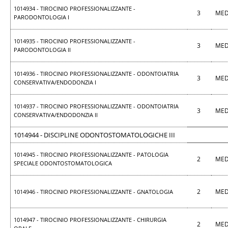
1014934 - TIROCINIO PROFESSIONALIZZANTE -
3
MED
PARODONTOLOGIA I
1014935 - TIROCINIO PROFESSIONALIZZANTE -
3
MED
PARODONTOLOGIA II
1014936 - TIROCINIO PROFESSIONALIZZANTE - ODONTOIATRIA
3
MED
CONSERVATIVA/ENDODONZIA I
1014937 - TIROCINIO PROFESSIONALIZZANTE - ODONTOIATRIA
3
MED
CONSERVATIVA/ENDODONZIA II
1014944 - DISCIPLINE ODONTOSTOMATOLOGICHE III
1014945 - TIROCINIO PROFESSIONALIZZANTE - PATOLOGIA
2
MED
SPECIALE ODONTOSTOMATOLOGICA
2
MED
1014946 - TIROCINIO PROFESSIONALIZZANTE - GNATOLOGIA
1014947 - TIROCINIO PROFESSIONALIZZANTE - CHIRURGIA
2
MED