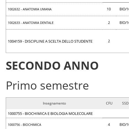
10
BIO/
1002632 - ANATOMIA UMANA
2
BIO/
1002633 - ANATOMIA DENTALE
1004159 - DISCIPLINE A SCELTA DELLO STUDENTE
2
SECONDO ANNO
Primo semestre
Insegnamento
CFU
SSD
1000755 - BIOCHIMICA E BIOLOGIA MOLECOLARE
4
BIO/
1000756 - BIOCHIMICA