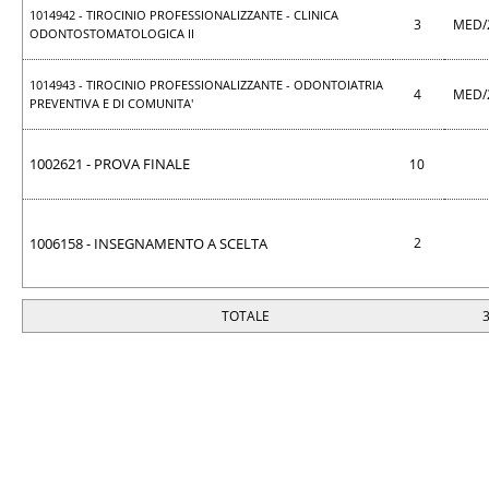
1014942 - TIROCINIO PROFESSIONALIZZANTE - CLINICA
3
MED/
ODONTOSTOMATOLOGICA II
1014943 - TIROCINIO PROFESSIONALIZZANTE - ODONTOIATRIA
4
MED/
PREVENTIVA E DI COMUNITA'
1002621 - PROVA FINALE
10
1006158 - INSEGNAMENTO A SCELTA
2
TOTALE