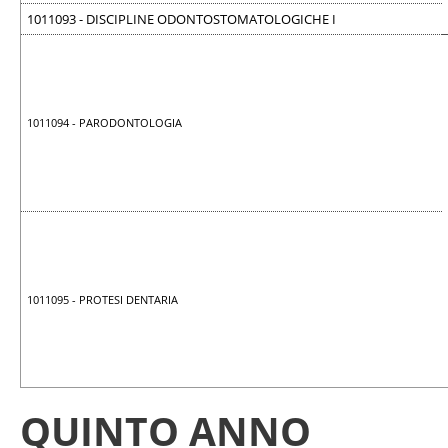
1011093 - DISCIPLINE ODONTOSTOMATOLOGICHE I
1011094 - PARODONTOLOGIA
1011095 - PROTESI DENTARIA
QUINTO ANNO