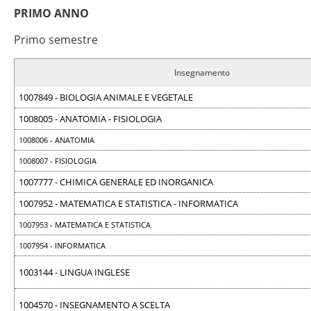
PRIMO ANNO
Primo semestre
Insegnamento
1007849 - BIOLOGIA ANIMALE E VEGETALE
1008005 - ANATOMIA - FISIOLOGIA
1008006 - ANATOMIA
1008007 - FISIOLOGIA
1007777 - CHIMICA GENERALE ED INORGANICA
1007952 - MATEMATICA E STATISTICA - INFORMATICA
1007953 - MATEMATICA E STATISTICA
1007954 - INFORMATICA
1003144 - LINGUA INGLESE
1004570 - INSEGNAMENTO A SCELTA