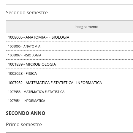
Secondo semestre
Insegnamento
1008005 - ANATOMIA - FISIOLOGIA
1008006 - ANATOMIA
1008007 - FISIOLOGIA
1001839 - MICROBIOLOGIA
1002028 - FISICA
1007952 - MATEMATICA E STATISTICA - INFORMATICA
1007953 - MATEMATICA E STATISTICA
1007954 - INFORMATICA
SECONDO ANNO
Primo semestre