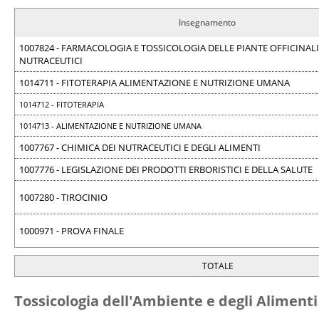
Insegnamento
1007824 - FARMACOLOGIA E TOSSICOLOGIA DELLE PIANTE OFFICINALI
NUTRACEUTICI
1014711 - FITOTERAPIA ALIMENTAZIONE E NUTRIZIONE UMANA
1014712 - FITOTERAPIA
1014713 - ALIMENTAZIONE E NUTRIZIONE UMANA
1007767 - CHIMICA DEI NUTRACEUTICI E DEGLI ALIMENTI
1007776 - LEGISLAZIONE DEI PRODOTTI ERBORISTICI E DELLA SALUTE
1007280 - TIROCINIO
1000971 - PROVA FINALE
TOTALE
Tossicologia dell'Ambiente e degli Alimenti