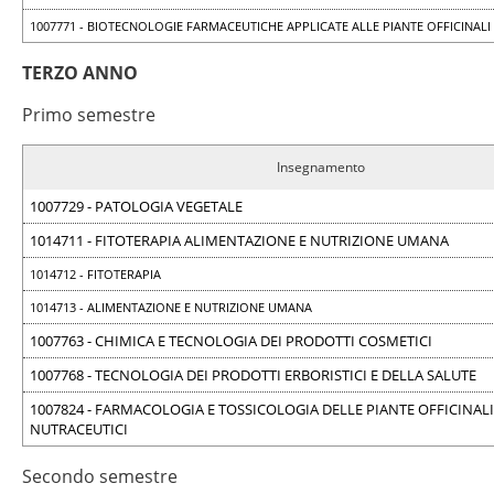
1007771 - BIOTECNOLOGIE FARMACEUTICHE APPLICATE ALLE PIANTE OFFICINALI
TERZO ANNO
Primo semestre
Insegnamento
1007729 - PATOLOGIA VEGETALE
1014711 - FITOTERAPIA ALIMENTAZIONE E NUTRIZIONE UMANA
1014712 - FITOTERAPIA
1014713 - ALIMENTAZIONE E NUTRIZIONE UMANA
1007763 - CHIMICA E TECNOLOGIA DEI PRODOTTI COSMETICI
1007768 - TECNOLOGIA DEI PRODOTTI ERBORISTICI E DELLA SALUTE
1007824 - FARMACOLOGIA E TOSSICOLOGIA DELLE PIANTE OFFICINALI
NUTRACEUTICI
Secondo semestre