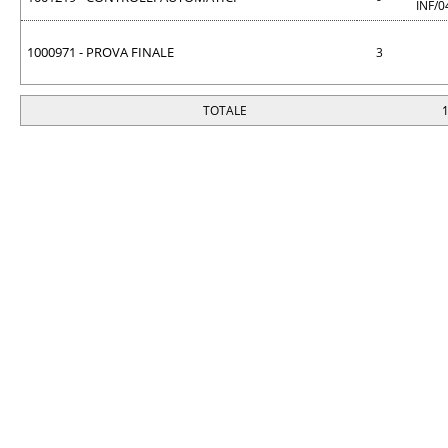
INF/
1000971 - PROVA FINALE
3
TOTALE