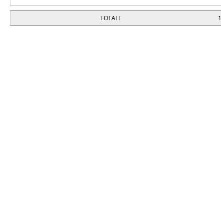
TOTALE