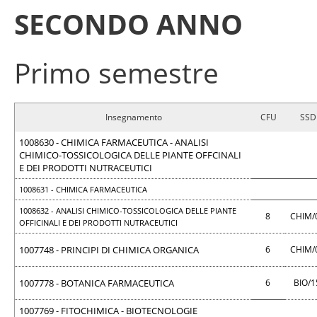
SECONDO ANNO
Primo semestre
Insegnamento
CFU
SSD
1008630 - CHIMICA FARMACEUTICA - ANALISI
CHIMICO-TOSSICOLOGICA DELLE PIANTE OFFCINALI
E DEI PRODOTTI NUTRACEUTICI
1008631 - CHIMICA FARMACEUTICA
1008632 - ANALISI CHIMICO-TOSSICOLOGICA DELLE PIANTE
8
CHIM/
OFFICINALI E DEI PRODOTTI NUTRACEUTICI
1007748 - PRINCIPI DI CHIMICA ORGANICA
6
CHIM/
1007778 - BOTANICA FARMACEUTICA
6
BIO/
1007769 - FITOCHIMICA - BIOTECNOLOGIE