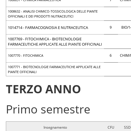
1008632 - ANALISI CHIMICO-TOSSICOLOGICA DELLE PIANTE
OFFICINALI E DEI PRODOTTI NUTRACEUTICI
1014714 - FARMACOGNOSIA E NUTRACEUTICA
9
BIO/
1007769 - FITOCHIMICA - BIOTECNOLOGIE
FARMACEUTICHE APPLICATE ALLE PIANTE OFFICINALI
6
CHIM/
1007770 - FITOCHIMICA
1007771 - BIOTECNOLOGIE FARMACEUTICHE APPLICATE ALLE
PIANTE OFFICINALI
TERZO ANNO
Primo semestre
Insegnamento
CFU
SSD