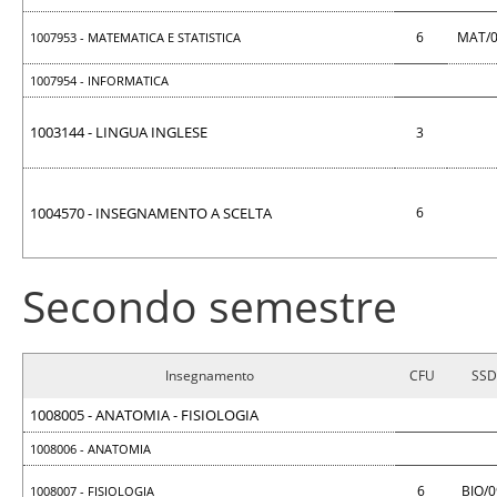
6
MAT/
1007953 - MATEMATICA E STATISTICA
1007954 - INFORMATICA
1003144 - LINGUA INGLESE
3
1004570 - INSEGNAMENTO A SCELTA
6
Secondo semestre
Insegnamento
CFU
SSD
1008005 - ANATOMIA - FISIOLOGIA
1008006 - ANATOMIA
6
BIO/
1008007 - FISIOLOGIA