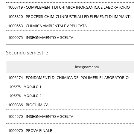
1000719 - COMPLEMENTI DI CHIMICA INORGANICA E LABORATORIO
1003820 - PROCESSI CHIMICI INDUSTRIALI ED ELEMENTI DI IMPIANTI
1000553 - CHIMICA AMBIENTALE APPLICATA
1000975 - INSEGNAMENTO A SCELTA
Secondo semestre
Insegnamento
1006274 - FONDAMENTI DI CHIMICA DEI POLIMERI E LABORATORIO
1006275 - MODULO 1
1006276 - MODULO 2
1000386 - BIOCHIMICA
1004570 - INSEGNAMENTO A SCELTA
1000970 - PROVA FINALE