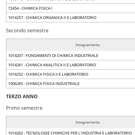
72454 - CHIMICA FISICA I
1014257 - CHIMICA ORGANICA II E LABORATORIO
Secondo semestre
Insegnamento
1014207 - FONDAMENTI DI CHIMICA INDUSTRIALE
1014261 - CHIMICA ANALITICA II E LABORATORIO
1014252 - CHIMICA FISICA II E LABORATORIO
1006265 - CHIMICA FISICA INDUSTRIALE
TERZO ANNO
Primo semestre
Insegnamento
1014262 - TECNOLOGIE CHIMICHE PER L'INDUSTRIA E LABORATORIO