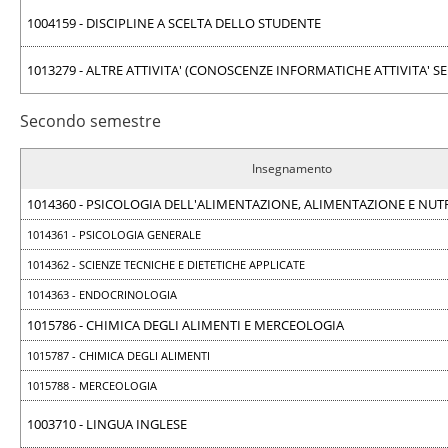
1004159 - DISCIPLINE A SCELTA DELLO STUDENTE
1013279 - ALTRE ATTIVITA' (CONOSCENZE INFORMATICHE ATTIVITA' SE
Secondo semestre
Insegnamento
1014360 - PSICOLOGIA DELL'ALIMENTAZIONE, ALIMENTAZIONE E NU
1014361 - PSICOLOGIA GENERALE
1014362 - SCIENZE TECNICHE E DIETETICHE APPLICATE
1014363 - ENDOCRINOLOGIA
1015786 - CHIMICA DEGLI ALIMENTI E MERCEOLOGIA
1015787 - CHIMICA DEGLI ALIMENTI
1015788 - MERCEOLOGIA
1003710 - LINGUA INGLESE