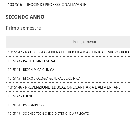
1007516 - TIROCINIO PROFESSIONALIZZANTE
SECONDO ANNO
Primo semestre
Insegnamento
1015142 - PATOLOGIA GENERALE, BIOCHIMICA CLINICA E MICROBIOL
1015143 - PATOLOGIA GENERALE
1015144 - BIOCHIMICA CLINICA
1015145 - MICROBIOLOGIA GENERALE E CLINICA
1015146 - PREVENZIONE, EDUCAZIONE SANITARIA E ALIMENTARE
1015147 - IGIENE
1015148 - PSICOMETRIA
1015149 - SCIENZE TECNICHE E DIETETICHE APPLICATE